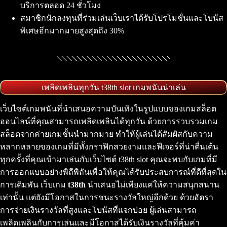
บริการตลอด 24 ชั่วโมง
สมาชิกนักลงทุนที่ร่วมเล่นเว็บเราได้รับโปรโมชั่นและโบนัส
พิเศษอีกมากมายสูงสุดถึง 30%
เพลิดเพลินทุกวัน t38th slot เกมพนันน่าเล่น
เว็บไซต์เกมพนันที่นำเสนอความบันเทิงในรูปแบบของเกมสล็อต
ออนไลน์ที่คุณสามารถเพลิดเพลินได้ทุกวัน ด้วยการรวบรวมเกม
สล็อตจากค่ายเกมชั้นนำมากมาย ทำให้ผู้เล่นได้สัมผัสกับความ
หลากหลายของเกมที่มีทั้งกราฟิกสวยงามและฟีเจอร์ที่น่าตื่นเต้น
ทุกครั้งที่คุณเข้ามาเล่นกับเว็บไซต์ t38th slot คุณจะพบกับเกมที่มี
การออกแบบอย่างพิถีพิถันเพื่อให้คุณได้รับประสบการณ์ที่ดีที่สุดใน
การเดิมพัน เว็บเกม
t38th
นำเสนอไม่เพียงแค่ให้ความสนุกสนาน
เท่านั้น แต่ยังมีโอกาสในการชนะรางวัลใหญ่อีกด้วย ด้วยอัตรา
การจ่ายเงินรางวัลที่สูงและโบนัสที่แจกบ่อย ผู้เล่นสามารถ
เพลิดเพลินกับการเล่นและมีโอกาสได้รับเงินรางวัลที่คุ้มค่า