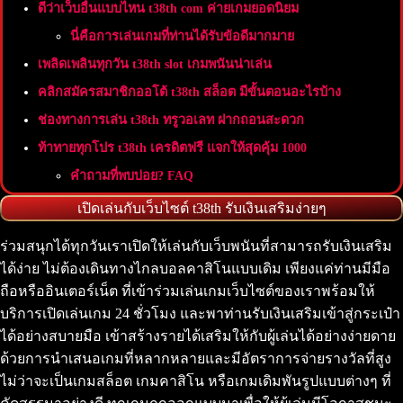
ดีว่าเว็บอื่นแบบไหน t38th com ค่ายเกมยอดนิยม
นี่คือการเล่นเกมที่ท่านได้รับข้อดีมากมาย
เพลิดเพลินทุกวัน t38th slot เกมพนันน่าเล่น
คลิกสมัครสมาชิกออโต้ t38th สล็อต มีขั้นตอนอะไรบ้าง
ช่องทางการเล่น t38th ทรูวอเลท ฝากถอนสะดวก
ท้าทายทุกโปร t38th เครดิตฟรี แจกให้สุดคุ้ม 1000
คำถามที่พบบ่อย? FAQ
เปิดเล่นกับเว็บไซต์ t38th รับเงินเสริมง่ายๆ
ร่วมสนุกได้ทุกวันเราเปิดให้เล่นกับเว็บพนันที่สามารถรับเงินเสริม
ได้ง่าย ไม่ต้องเดินทางไกลบอลคาสิโนแบบเดิม เพียงแค่ท่านมีมือ
ถือหรืออินเตอร์เน็ต ที่เข้าร่วมเล่นเกมเว็บไซต์ของเราพร้อมให้
บริการเปิดเล่นเกม 24 ชั่วโมง และพาท่านรับเงินเสริมเข้าสู่กระเป๋า
ได้อย่างสบายมือ เข้าสร้างรายได้เสริมให้กับผู้เล่นได้อย่างง่ายดาย
ด้วยการนำเสนอเกมที่หลากหลายและมีอัตราการจ่ายรางวัลที่สูง
ไม่ว่าจะเป็นเกมสล็อต เกมคาสิโน หรือเกมเดิมพันรูปแบบต่างๆ ที่