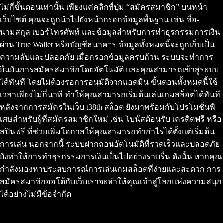
ไม่กี่ขั้นตอนเท่านั้น เพียงแค่คลิกที่ปุ่ม “สมัครสมาชิก” บนหน้า
เว็บไซต์ คุณจะถูกนำไปยังหน้ากรอกข้อมูลพื้นฐาน เช่น ชื่อ-
นามสกุล เบอร์โทรศัพท์ และข้อมูลสำหรับการทำธุรกรรมการเงิน
ผ่าน True Wallet หรือบัญชีธนาคาร ข้อมูลทั้งหมดนี้จะถูกเก็บเป็น
ความลับและปลอดภัย เมื่อกรอกข้อมูลครบถ้วน ระบบจะทำการ
ยืนยันการสมัครสมาชิกโดยอัตโนมัติ และคุณสามารถเข้าสู่ระบบ
ได้ทันที โดยไม่ต้องรอการอนุมัติจากแอดมิน ขั้นตอนทั้งหมดนี้ใช้
เวลาเพียงไม่กี่นาที ทำให้คุณสามารถเริ่มต้นเล่นเกมสล็อตได้ทันที
หลังจากการสมัครในเว็บ t38th สล็อต ยังมาพร้อมกับโปรโมชั่นพิ
เศษสำหรับผู้ที่สมัครสมาชิกใหม่ เช่น โบนัสต้อนรับ เครดิตฟรี หรือ
สปินฟรี ที่ช่วยเพิ่มโอกาสให้คุณสามารถทำกำไรได้ตั้งแต่เริ่มต้น
การเล่น นอกจากนี้ ระบบฝากถอนอัตโนมัติที่รวดเร็วและปลอดภัย
ยังทำให้การทำธุรกรรมการเงินเป็นไปอย่างราบรื่น ดังนั้น หากคุณ
กำลังมองหาประสบการณ์การเล่นเกมสล็อตที่ง่ายและสะดวก การ
สมัครสมาชิกออโต้กับเว็บเราจะทำให้คุณเข้าสู่โลกแห่งความสนุก
ได้อย่างไม่มีข้อจำกัด