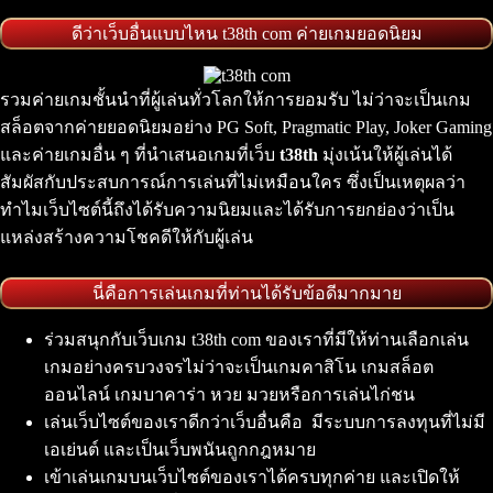
ดีว่าเว็บอื่นแบบไหน t38th com ค่ายเกมยอดนิยม
รวมค่ายเกมชั้นนำที่ผู้เล่นทั่วโลกให้การยอมรับ ไม่ว่าจะเป็นเกม
สล็อตจากค่ายยอดนิยมอย่าง PG Soft, Pragmatic Play, Joker Gaming
และค่ายเกมอื่น ๆ ที่นำเสนอเกมที่เว็บ
t38th
มุ่งเน้นให้ผู้เล่นได้
สัมผัสกับประสบการณ์การเล่นที่ไม่เหมือนใคร ซึ่งเป็นเหตุผลว่า
ทำไมเว็บไซต์นี้ถึงได้รับความนิยมและได้รับการยกย่องว่าเป็น
แหล่งสร้างความโชคดีให้กับผู้เล่น
นี่คือการเล่นเกมที่ท่านได้รับข้อดีมากมาย
ร่วมสนุกกับเว็บเกม t38th com ของเราที่มีให้ท่านเลือกเล่น
เกมอย่างครบวงจรไม่ว่าจะเป็นเกมคาสิโน เกมสล็อต
ออนไลน์ เกมบาคาร่า หวย มวยหรือการเล่นไก่ชน
เล่นเว็บไซต์ของเราดีกว่าเว็บอื่นคือ มีระบบการลงทุนที่ไม่มี
เอเย่นต์ และเป็นเว็บพนันถูกกฎหมาย
เข้าเล่นเกมบนเว็บไซต์ของเราได้ครบทุกค่าย และเปิดให้